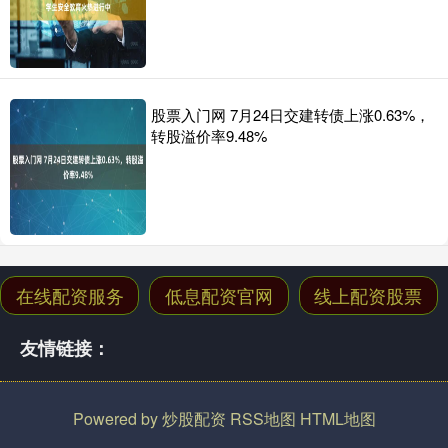
股票入门网 7月24日交建转债上涨0.63%，
转股溢价率9.48%
在线配资服务
低息配资官网
线上配资股票
友情链接：
Powered by
炒股配资
RSS地图
HTML地图