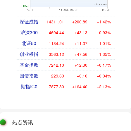
深证成指
14311.01
+200.89
+1.42%
沪深300
4694.44
+43.13
+0.93%
北证50
1134.24
+11.37
+1.01%
创业板指
3563.12
+47.56
+1.35%
基金指数
7242.10
+12.30
+0.17%
国债指数
229.69
+0.10
+0.04%
期指IC0
7877.80
+164.40
+2.13%
热点资讯