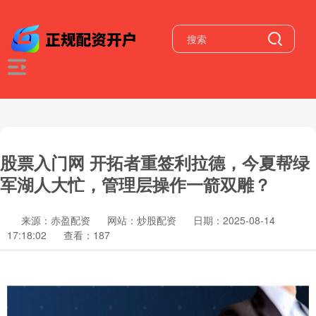
股票入门网 开拓者重签利拉德，今夏帮绿
军湖人大忙，管理层操作一箭双雕？
来源：赤盈配资
网站：炒股配资
日期：2025-08-14
17:18:02
查看：187