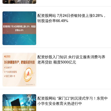
配资股网站 7月24日侨银转债上涨0.28%，
转股溢价率66.49%
配资炒股入门知识 央行设立服务消费与养
老再贷款 额度5000亿元
配资股网站 “家门口”的沉浸式学习！东莞中
小学生安全教育火热进行中