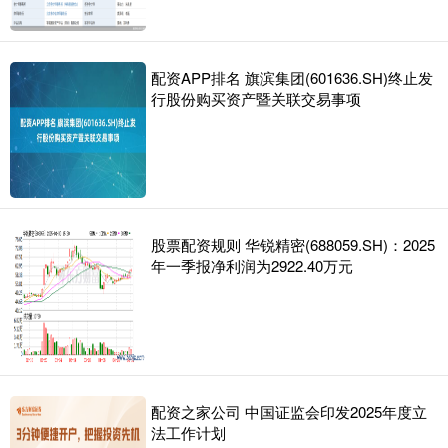
配资APP排名 旗滨集团(601636.SH)终止发
行股份购买资产暨关联交易事项
股票配资规则 华锐精密(688059.SH)：2025
年一季报净利润为2922.40万元
配资之家公司 中国证监会印发2025年度立
法工作计划