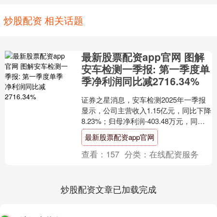
炒股配资 相关话题
最新股票配资app官网 图解
安车检测一季报: 第一季度单
季净利润同比减2716.34%
证券之星消息，安车检测2025年一季报
显示，公司主营收入1.15亿元，同比下降
8.23%；归母净利润-403.48万元，同比
下降2716.34%；扣非净利润-8....
最新股票配资app官网
查看：
157
分类：
在线配资服务
炒股配资文章已加载完成