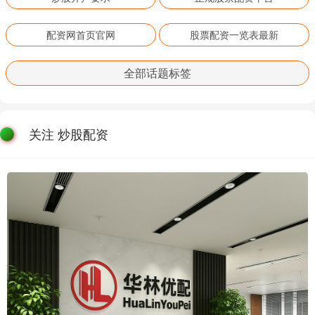
配资网首页官网
股票配资一览表最新
全部话题标签
关注 炒股配资