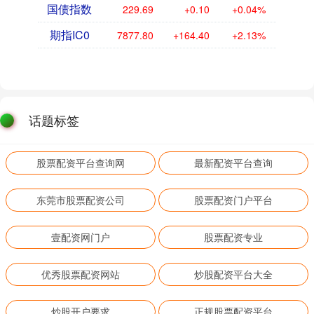
国债指数
229.69
+0.10
+0.04%
期指IC0
7877.80
+164.40
+2.13%
话题标签
股票配资平台查询网
最新配资平台查询
东莞市股票配资公司
股票配资门户平台
壹配资网门户
股票配资专业
优秀股票配资网站
炒股配资平台大全
炒股开户要求
正规股票配资平台