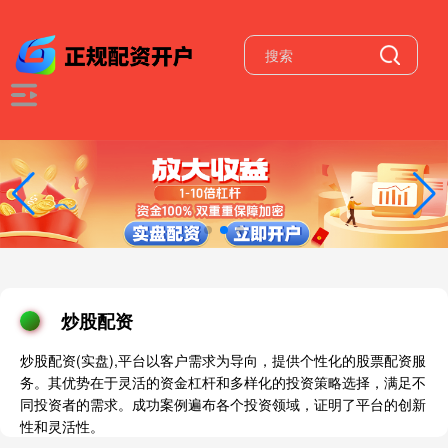
炒股配资
炒股配资(实盘),平台以客户需求为导向，提供个性化的股票配资服
务。其优势在于灵活的资金杠杆和多样化的投资策略选择，满足不
同投资者的需求。成功案例遍布各个投资领域，证明了平台的创新
性和灵活性。