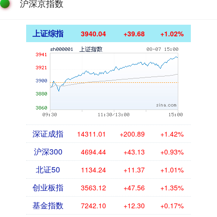
沪深京指数
上证综指
3940.04
+39.68
+1.02%
深证成指
14311.01
+200.89
+1.42%
沪深300
4694.44
+43.13
+0.93%
北证50
1134.24
+11.37
+1.01%
创业板指
3563.12
+47.56
+1.35%
基金指数
7242.10
+12.30
+0.17%