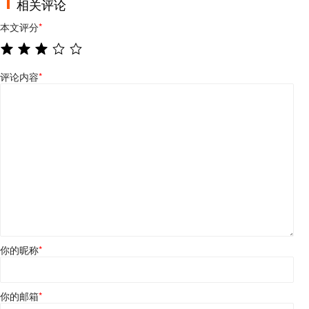
相关评论
本文评分
*
评论内容
*
你的昵称
*
你的邮箱
*