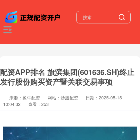
配资APP排名 旗滨集团(601636.SH)终止
发行股份购买资产暨关联交易事项
来源：盈牛配资
网站：炒股配资
日期：2025-05-15
10:04:32
查看：253