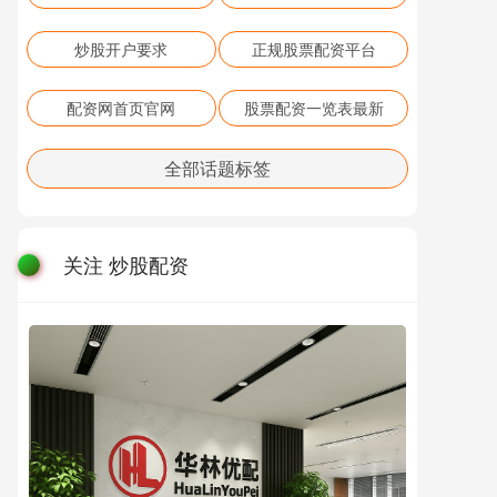
炒股开户要求
正规股票配资平台
配资网首页官网
股票配资一览表最新
全部话题标签
关注 炒股配资