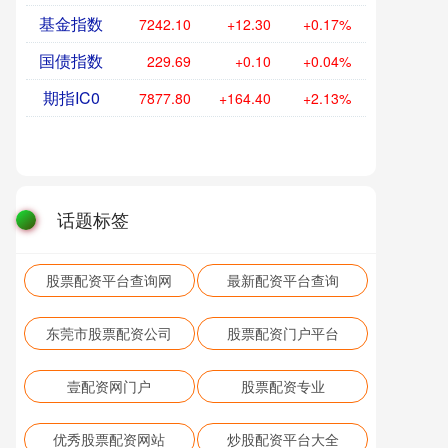
基金指数
7242.10
+12.30
+0.17%
国债指数
229.69
+0.10
+0.04%
期指IC0
7877.80
+164.40
+2.13%
话题标签
股票配资平台查询网
最新配资平台查询
东莞市股票配资公司
股票配资门户平台
壹配资网门户
股票配资专业
优秀股票配资网站
炒股配资平台大全