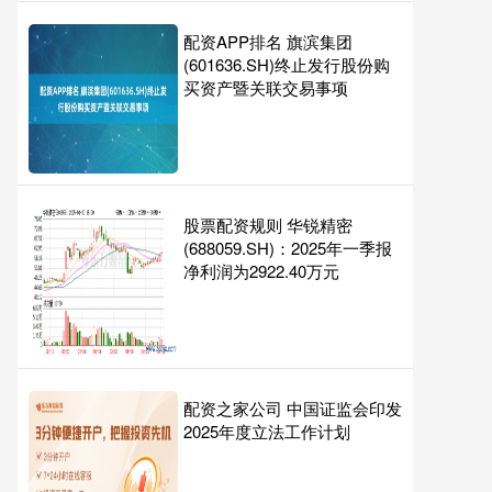
配资APP排名 旗滨集团
(601636.SH)终止发行股份购
买资产暨关联交易事项
股票配资规则 华锐精密
(688059.SH)：2025年一季报
净利润为2922.40万元
配资之家公司 中国证监会印发
2025年度立法工作计划