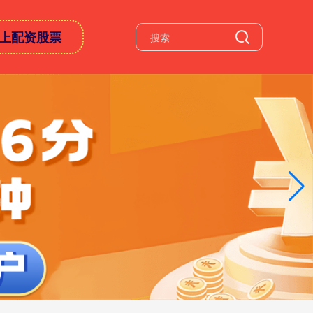
上配资股票