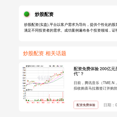
炒股配资
炒股配资(实盘),平台以客户需求为导向，提供个性化的
满足不同投资者的需求。成功案例遍布各个投资领域，证
炒股配资 相关话题
配资免费体验 200亿
代”？
日前，腾讯音乐（TME.N
拟收购喜马拉雅签订并购协议
日期：06
配资免费体验