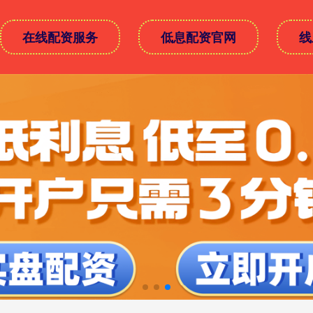
在线配资服务
低息配资官网
线